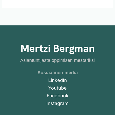
Mertzi Bergman
Asiantuntijasta oppimisen mestariksi
Sosiaalinen media
LinkedIn
Youtube
Facebook
Instagram