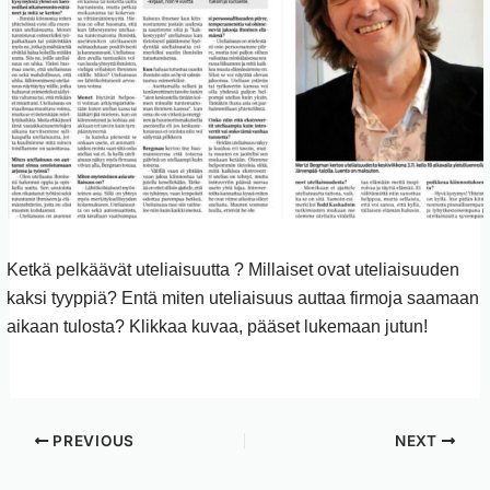
Ketkä pelkäävät uteliaisuutta ? Millaiset ovat uteliaisuuden
kaksi tyyppiä? Entä miten uteliaisuus auttaa firmoja saamaan
aikaan tulosta? Klikkaa kuvaa, pääset lukemaan jutun!
PREVIOUS
NEXT