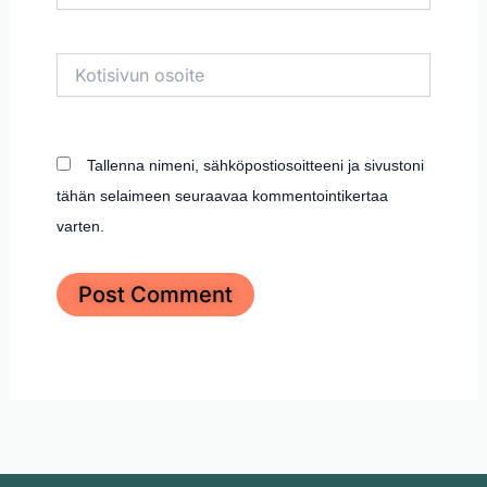
Kotisivun
osoite
Tallenna nimeni, sähköpostiosoitteeni ja sivustoni
tähän selaimeen seuraavaa kommentointikertaa
varten.