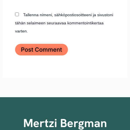
Tallenna nimeni, sähköpostiosoitteeni ja sivustoni
tähän selaimeen seuraavaa kommentointikertaa
varten.
Mertzi Bergman