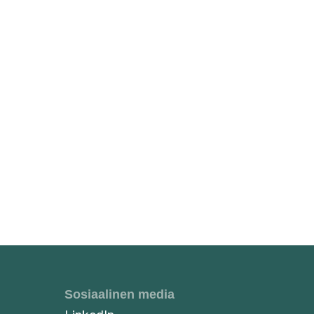
Sosiaalinen media